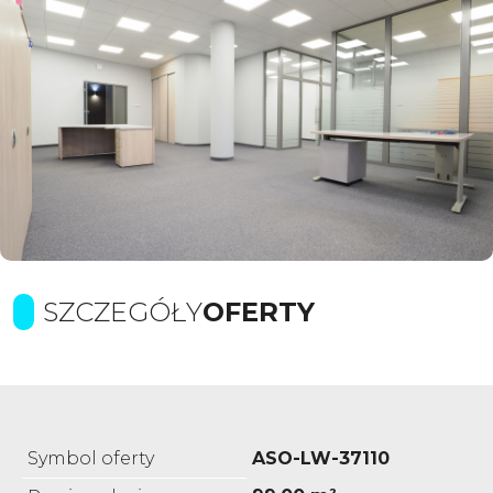
SZCZEGÓŁY
OFERTY
Symbol oferty
ASO-LW-37110