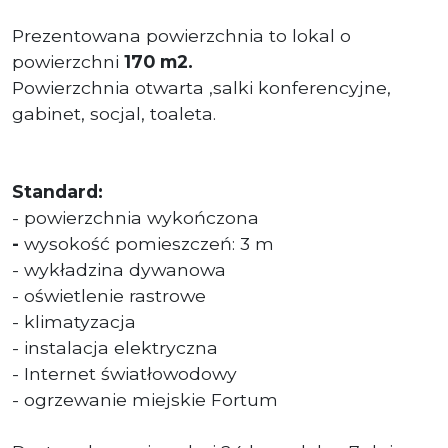
Prezentowana powierzchnia to lokal o
powierzchni
170
m2.
Powierzchnia otwarta ,salki konferencyjne,
gabinet, socjal, toaleta.
Standard:
- powierzchnia wykończona
-
wysokość pomieszczeń: 3 m
- wykładzina dywanowa
- oświetlenie rastrowe
- klimatyzacja
- instalacja elektryczna
- Internet światłowodowy
- ogrzewanie miejskie Fortum