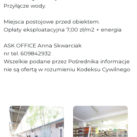
Przyłącze wody.
Miejsca postojowe przed obiektem.
Opłaty eksploatacyjna 7,00 zł/m2 + energia
ASK OFFICE Anna Skwarciak
nr tel. 609842932
Wszelkie podane przez Pośrednika informacje
nie są ofertą w rozumieniu Kodeksu Cywilnego