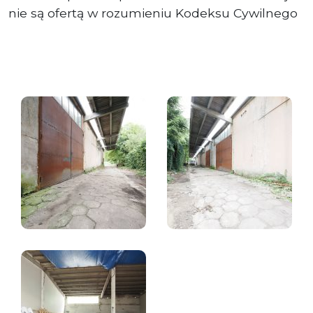
nie są ofertą w rozumieniu Kodeksu Cywilnego