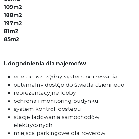
109m2
188m2
197m2
81m2
85m2
Udogodnienia dla najemców
energooszczędny system ogrzewania
optymalny dostęp do światła dziennego
reprezentacyjne lobby
ochrona i monitoring budynku
system kontroli dostępu
stacje ładowania samochodów
elektrycznych
miejsca parkingowe dla rowerów