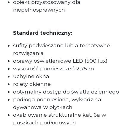
obiekt przystosowany dla
niepełnosprawnych
Standard techniczny:
sufity podwieszane lub alternatywne
rozwiązania
oprawy oświetleniowe LED (500 lux)
wysokość pomieszczeń 2,75 m
uchylne okna
rolety okienne
optymalny dostęp do światła dziennego
podłoga podniesiona, wykładzina
dywanowa w płytkach
okablowanie strukturalne kat. 6a w
puszkach podłogowych